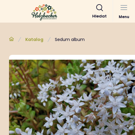
Hledat
Menu
Katalog
Sedum album