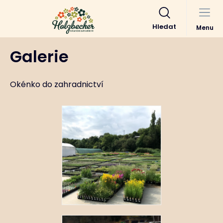
Hledat
Menu
Galerie
Okénko do zahradnictví