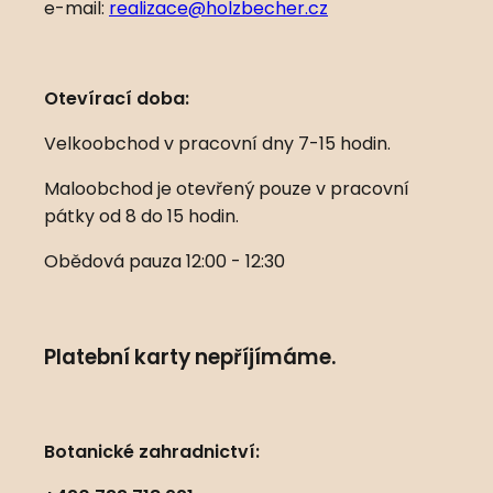
e-mail:
realizace@holzbecher.cz
Otevírací doba:
Velkoobchod v pracovní dny 7-15 hodin.
Maloobchod je otevřený pouze v pracovní
pátky od 8 do 15 hodin.
Obědová pauza 12:00 - 12:30
Platební karty nepříjímáme.
Botanické zahradnictví: