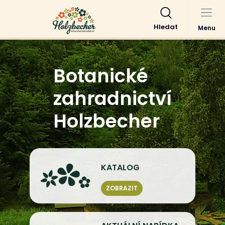
Hledat
Menu
Botanické
zahradnictví
Holzbecher
KATALOG
ZOBRAZIT