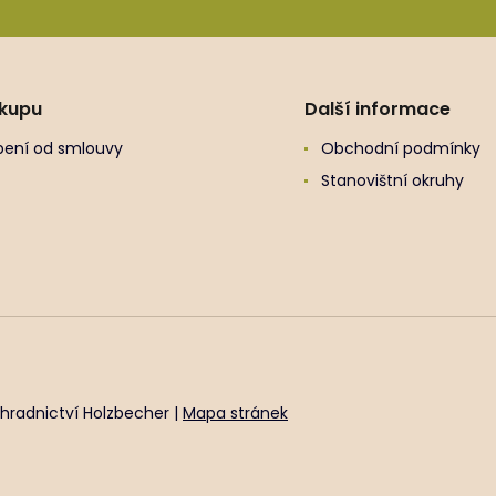
ákupu
Další informace
ení od smlouvy
Obchodní podmínky
Stanovištní okruhy
hradnictví Holzbecher |
Mapa stránek