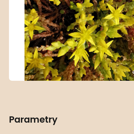
Parametry