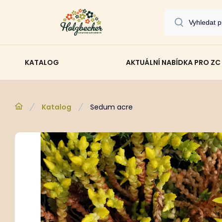
KATALOG
AKTUÁLNÍ NABÍDKA PRO ZC
Katalog
Sedum acre