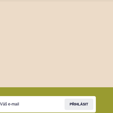
PŘIHLÁSIT