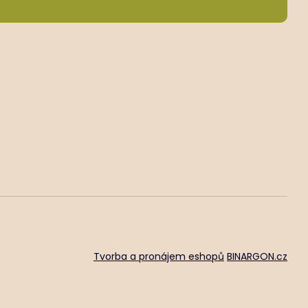
Tvorba a pronájem eshopů
BINARGON.cz