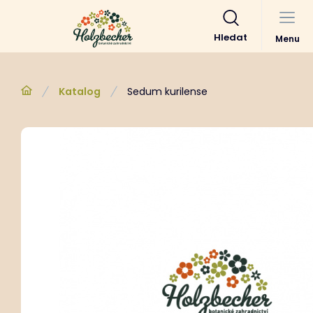
Hledat
Menu
Katalog
Sedum kurilense