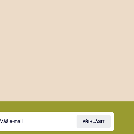
PŘIHLÁSIT