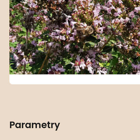
Parametry