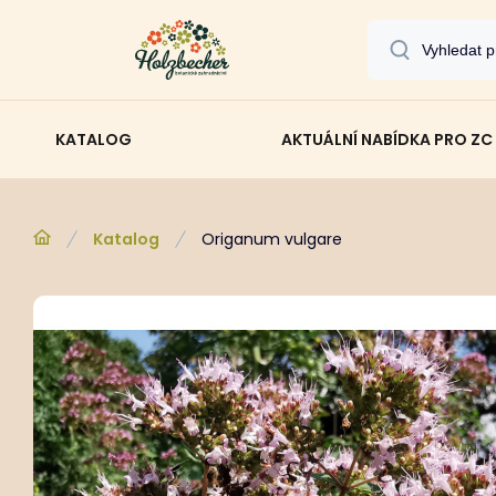
KATALOG
AKTUÁLNÍ NABÍDKA PRO ZC
Katalog
Origanum vulgare