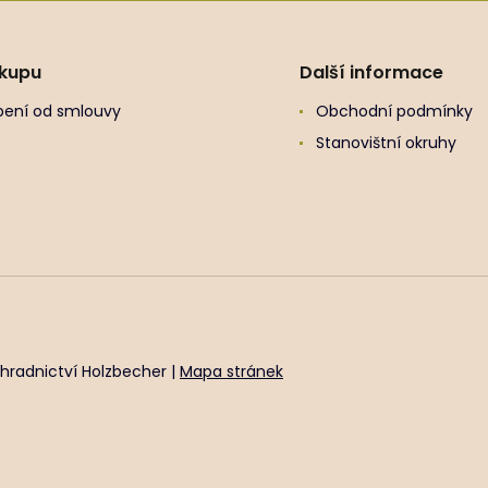
ákupu
Další informace
ení od smlouvy
Obchodní podmínky
Stanovištní okruhy
hradnictví Holzbecher |
Mapa stránek