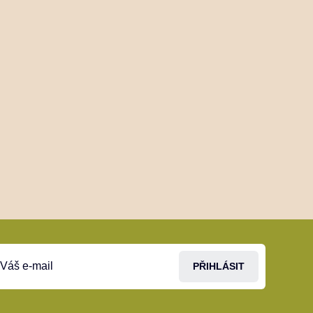
PŘIHLÁSIT