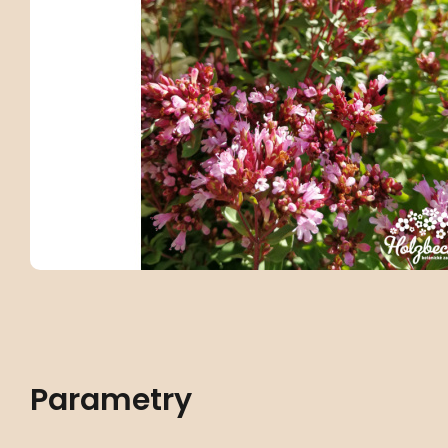
Parametry