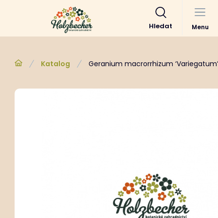
Hledat
Menu
Katalog
Geranium macrorrhizum ‘Variegatum