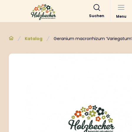
Suchen
Menu
Katalog
Geranium macrorrhizum ‘Variegatum