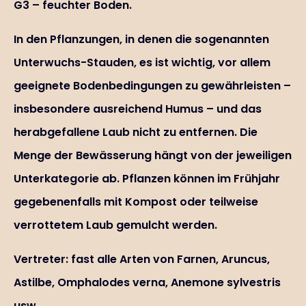
G3 – feuchter Boden.
In den Pflanzungen, in denen die sogenannten
Unterwuchs-Stauden, es ist wichtig, vor allem
geeignete Bodenbedingungen zu gewährleisten –
insbesondere ausreichend Humus – und das
herabgefallene Laub nicht zu entfernen. Die
Menge der Bewässerung hängt von der jeweiligen
Unterkategorie ab. Pflanzen können im Frühjahr
gegebenenfalls mit Kompost oder teilweise
verrottetem Laub gemulcht werden.
Vertreter: fast alle Arten von Farnen, Aruncus,
Astilbe, Omphalodes verna, Anemone sylvestris
usw.