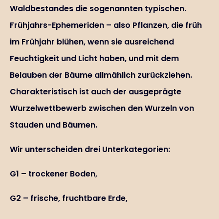
Waldbestandes die sogenannten typischen.
Frühjahrs-Ephemeriden – also Pflanzen, die früh
im Frühjahr blühen, wenn sie ausreichend
Feuchtigkeit und Licht haben, und mit dem
Belauben der Bäume allmählich zurückziehen.
Charakteristisch ist auch der ausgeprägte
Wurzelwettbewerb zwischen den Wurzeln von
Stauden und Bäumen.
Wir unterscheiden drei Unterkategorien:
G1 – trockener Boden,
G2 – frische, fruchtbare Erde,