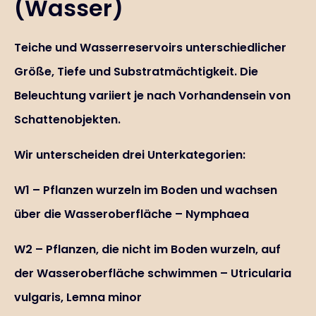
(Wasser)
Teiche und Wasserreservoirs unterschiedlicher
Größe, Tiefe und Substratmächtigkeit. Die
Beleuchtung variiert je nach Vorhandensein von
Schattenobjekten.
Wir unterscheiden drei Unterkategorien:
W1 – Pflanzen wurzeln im Boden und wachsen
über die Wasseroberfläche – Nymphaea
W2 – Pflanzen, die nicht im Boden wurzeln, auf
der Wasseroberfläche schwimmen – Utricularia
vulgaris, Lemna minor