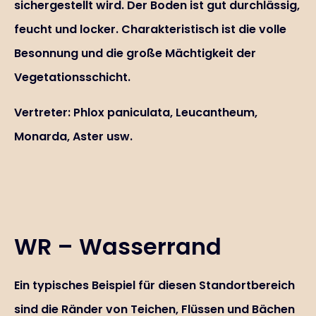
sichergestellt wird. Der Boden ist gut durchlässig,
feucht und locker. Charakteristisch ist die volle
Besonnung und die große Mächtigkeit der
Vegetationsschicht.
Vertreter: Phlox paniculata, Leucantheum,
Monarda, Aster usw.
WR – Wasserrand
Ein typisches Beispiel für diesen Standortbereich
sind die Ränder von Teichen, Flüssen und Bächen