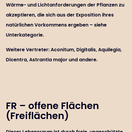
Wärme- und Lichtanforderungen der Pflanzen zu
akzeptieren, die sich aus der Exposition ihres
natürlichen Vorkommens ergeben – siehe
Unterkategorie.
Weitere Vertreter: Aconitum, Digitalis, Aquilegia,
Dicentra, Astrantia major und andere.
FR – offene Flächen
(Freiflächen)
Dieser Lebensraum ist durch freie, ungeschützte