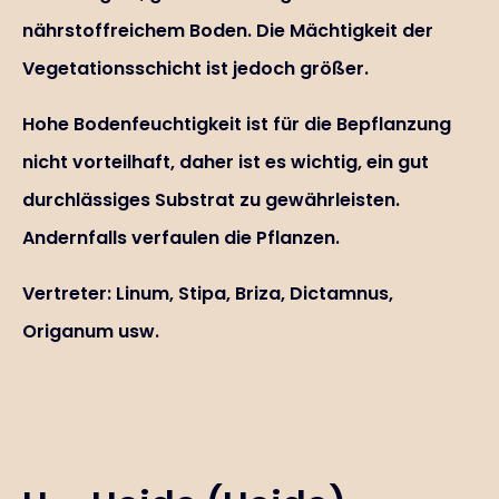
nährstoffreichem Boden. Die Mächtigkeit der
Vegetationsschicht ist jedoch größer.
Hohe Bodenfeuchtigkeit ist für die Bepflanzung
nicht vorteilhaft, daher ist es wichtig, ein gut
durchlässiges Substrat zu gewährleisten.
Andernfalls verfaulen die Pflanzen.
Vertreter: Linum, Stipa, Briza, Dictamnus,
Origanum usw.