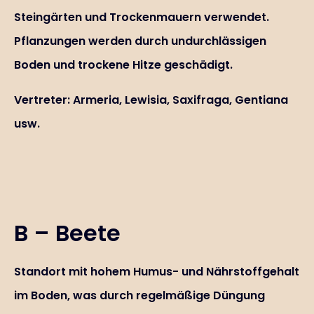
Steingärten und Trockenmauern verwendet.
Pflanzungen werden durch undurchlässigen
Boden und trockene Hitze geschädigt.
Vertreter: Armeria, Lewisia, Saxifraga, Gentiana
usw.
B – Beete
Standort mit hohem Humus- und Nährstoffgehalt
im Boden, was durch regelmäßige Düngung