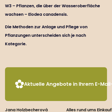
W3 – Pflanzen, die über der Wasseroberfläche
wachsen – Elodea canadensis.
Die Methoden zur Anlage und Pflege von
Pflanzungen unterscheiden sich je nach
Kategorie.
Aktuelle Angebote in Ihrem E-Mai
Jana Holzbecherová
Alles rund ums Einkau