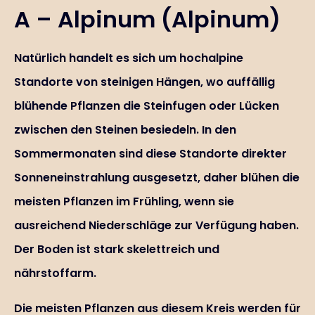
A – Alpinum (Alpinum)
Natürlich handelt es sich um hochalpine
Standorte von steinigen Hängen, wo auffällig
blühende Pflanzen die Steinfugen oder Lücken
zwischen den Steinen besiedeln. In den
Sommermonaten sind diese Standorte direkter
Sonneneinstrahlung ausgesetzt, daher blühen die
meisten Pflanzen im Frühling, wenn sie
ausreichend Niederschläge zur Verfügung haben.
Der Boden ist stark skelettreich und
nährstoffarm.
Die meisten Pflanzen aus diesem Kreis werden für