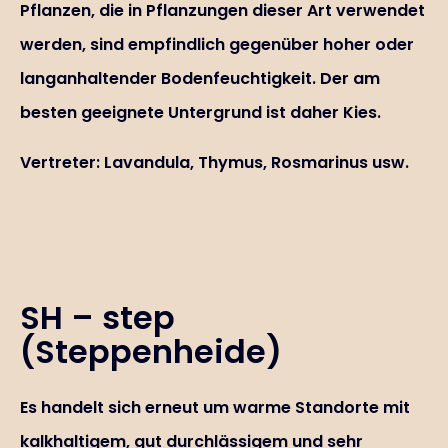
Pflanzen, die in Pflanzungen dieser Art verwendet
werden, sind empfindlich gegenüber hoher oder
langanhaltender Bodenfeuchtigkeit. Der am
besten geeignete Untergrund ist daher Kies.
Vertreter: Lavandula, Thymus, Rosmarinus usw.
SH – step
(Steppenheide)
Es handelt sich erneut um warme Standorte mit
kalkhaltigem, gut durchlässigem und sehr