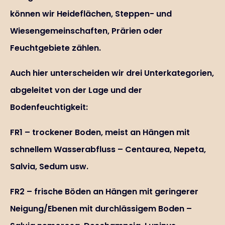
können wir Heideflächen, Steppen- und
Wiesengemeinschaften, Prärien oder
Feuchtgebiete zählen.
Auch hier unterscheiden wir drei Unterkategorien,
abgeleitet von der Lage und der
Bodenfeuchtigkeit:
FR1 – trockener Boden, meist an Hängen mit
schnellem Wasserabfluss – Centaurea, Nepeta,
Salvia, Sedum usw.
FR2 – frische Böden an Hängen mit geringerer
Neigung/Ebenen mit durchlässigem Boden –