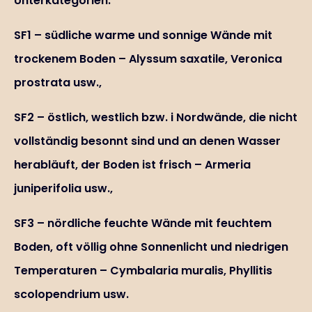
Unterkategorien:
SF1 – südliche warme und sonnige Wände mit
trockenem Boden – Alyssum saxatile, Veronica
prostrata usw.,
SF2 – östlich, westlich bzw. i Nordwände, die nicht
vollständig besonnt sind und an denen Wasser
herabläuft, der Boden ist frisch – Armeria
juniperifolia usw.,
SF3 – nördliche feuchte Wände mit feuchtem
Boden, oft völlig ohne Sonnenlicht und niedrigen
Temperaturen – Cymbalaria muralis, Phyllitis
scolopendrium usw.