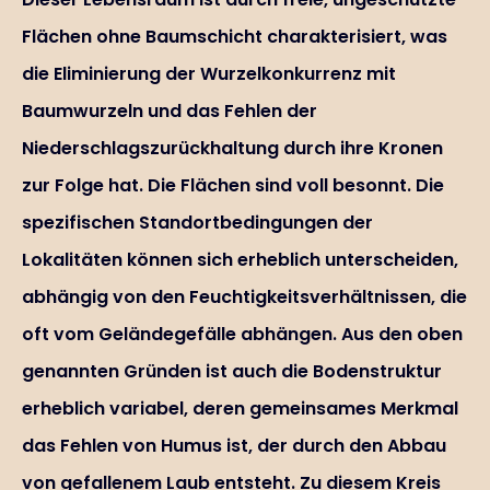
Flächen ohne Baumschicht charakterisiert, was
die Eliminierung der Wurzelkonkurrenz mit
Baumwurzeln und das Fehlen der
Niederschlagszurückhaltung durch ihre Kronen
zur Folge hat. Die Flächen sind voll besonnt. Die
spezifischen Standortbedingungen der
Lokalitäten können sich erheblich unterscheiden,
abhängig von den Feuchtigkeitsverhältnissen, die
oft vom Geländegefälle abhängen. Aus den oben
genannten Gründen ist auch die Bodenstruktur
erheblich variabel, deren gemeinsames Merkmal
das Fehlen von Humus ist, der durch den Abbau
von gefallenem Laub entsteht. Zu diesem Kreis