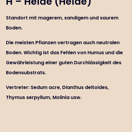
H – Heide (Heide)
Standort mit magerem, sandigem und saurem
Boden.
Die meisten Pflanzen vertragen auch neutralen
Boden. Wichtig ist das Fehlen von Humus und die
Gewährleistung einer guten Durchlässigkeit des
Bodensubstrats.
Vertreter: Sedum acre, Dianthus deltoides,
Thymus serpyllum, Molinia usw.