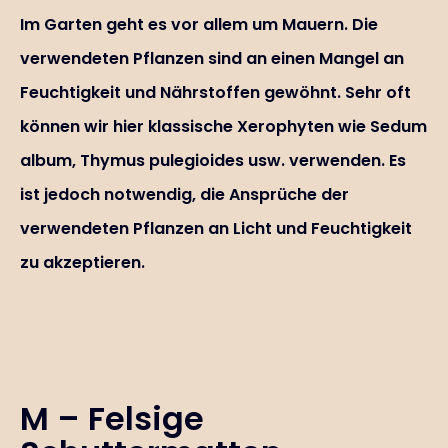
Im Garten geht es vor allem um Mauern. Die
verwendeten Pflanzen sind an einen Mangel an
Feuchtigkeit und Nährstoffen gewöhnt. Sehr oft
können wir hier klassische Xerophyten wie Sedum
album, Thymus pulegioides usw. verwenden. Es
ist jedoch notwendig, die Ansprüche der
verwendeten Pflanzen an Licht und Feuchtigkeit
zu akzeptieren.
M – Felsige