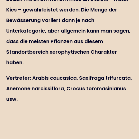
Kies – gewährleistet werden. Die Menge der
Bewässerung variiert dann je nach
Unterkategorie, aber allgemein kann man sagen,
dass die meisten Pflanzen aus diesem
Standortbereich xerophytischen Charakter
haben.
Vertreter: Arabis caucasica, Saxifraga trifurcata,
Anemone narcissiflora, Crocus tommasinianus
usw.