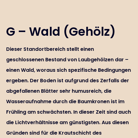
G – Wald (Gehölz)
Dieser Standortbereich stellt einen
geschlossenen Bestand von Laubgehölzen dar –
einen Wald, woraus sich spezifische Bedingungen
ergeben. Der Boden ist aufgrund des Zerfalls der
abgefallenen Blätter sehr humusreich, die
Wasseraufnahme durch die Baumkronen ist im
Frühling am schwächsten. In dieser Zeit sind auch
die Lichtverhältnisse am günstigsten. Aus diesen
Gründen sind für die Krautschicht des