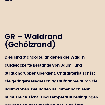
GR – Waldrand
(Gehölzrand)
Dies sind Standorte, an denen der Wald in
aufgelockerte Bestände von Baum- und
Strauchgruppen übergeht. Charakteristisch ist
die geringere Niederschlagsaufnahme durch die
Baumkronen. Der Boden ist immer noch sehr
humusreich. Licht- und Temperaturbedingungen