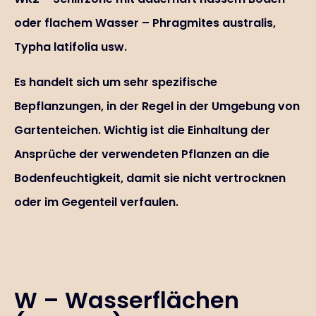
oder flachem Wasser – Phragmites australis,
Typha latifolia usw.
Es handelt sich um sehr spezifische
Bepflanzungen, in der Regel in der Umgebung von
Gartenteichen. Wichtig ist die Einhaltung der
Ansprüche der verwendeten Pflanzen an die
Bodenfeuchtigkeit, damit sie nicht vertrocknen
oder im Gegenteil verfaulen.
W – Wasserflächen