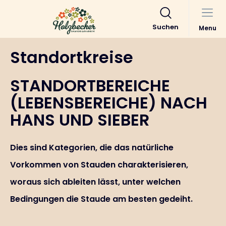
Suchen
Menu
Standortkreise
STANDORTBEREICHE
(LEBENSBEREICHE) NACH
HANS UND SIEBER
Dies sind Kategorien, die das natürliche
Vorkommen von Stauden charakterisieren,
woraus sich ableiten lässt, unter welchen
Bedingungen die Staude am besten gedeiht.