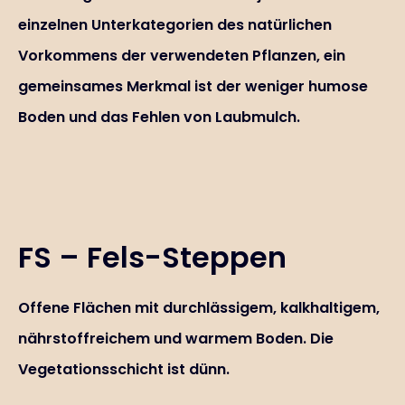
einzelnen Unterkategorien des natürlichen
Vorkommens der verwendeten Pflanzen, ein
gemeinsames Merkmal ist der weniger humose
Boden und das Fehlen von Laubmulch.
FS – Fels-Steppen
Offene Flächen mit durchlässigem, kalkhaltigem,
nährstoffreichem und warmem Boden. Die
Vegetationsschicht ist dünn.