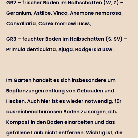
GR2 – frischer Boden im Halbschatten (W, Z) –
Geranium, Astilbe, Vinca, Anemone nemorosa,
Convallaria, Carex morrowii usw.,
GR3 – feuchter Boden im Halbschatten (S, SV) –
Primula denticulata, Ajuga, Rodgersia usw.
Im Garten handelt es sich insbesondere um
Bepflanzungen entlang von Gebäuden und
Hecken. Auch hier ist es wieder notwendig, für
ausreichend humosen Boden zu sorgen, d.h.
Kompost in den Boden einarbeiten und das
gefallene Laub nicht entfernen. Wichtig ist, die