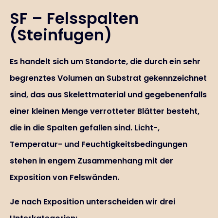
SF – Felsspalten
(Steinfugen)
Es handelt sich um Standorte, die durch ein sehr
begrenztes Volumen an Substrat gekennzeichnet
sind, das aus Skelettmaterial und gegebenenfalls
einer kleinen Menge verrotteter Blätter besteht,
die in die Spalten gefallen sind. Licht-,
Temperatur- und Feuchtigkeitsbedingungen
stehen in engem Zusammenhang mit der
Exposition von Felswänden.
Je nach Exposition unterscheiden wir drei