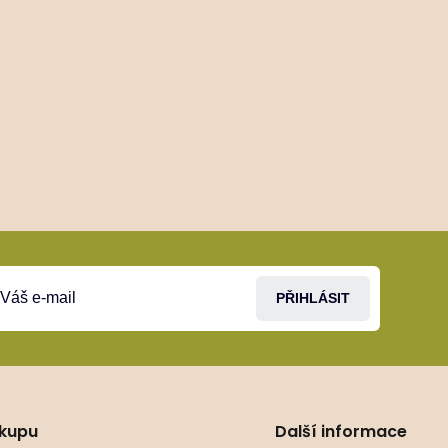
PŘIHLÁSIT
ákupu
Další informace