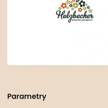
Parametry