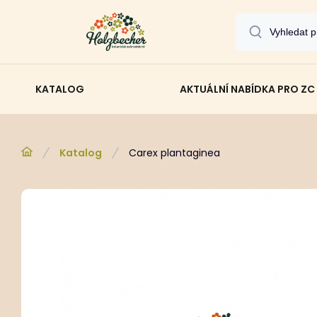
KATALOG
AKTUÁLNÍ NABÍDKA PRO ZC
Katalog
Carex plantaginea