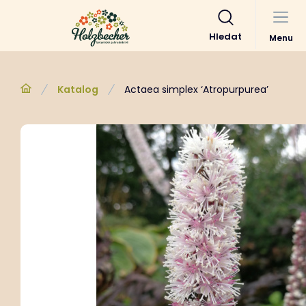
Hledat
Menu
Katalog
Actaea simplex ‘Atropurpurea’