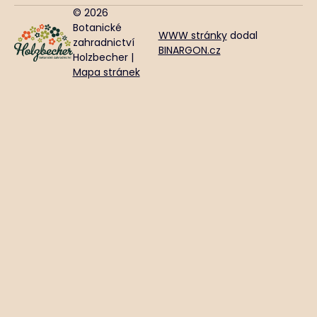
© 2026
Botanické
WWW stránky
dodal
zahradnictví
BINARGON.cz
Holzbecher |
Mapa stránek