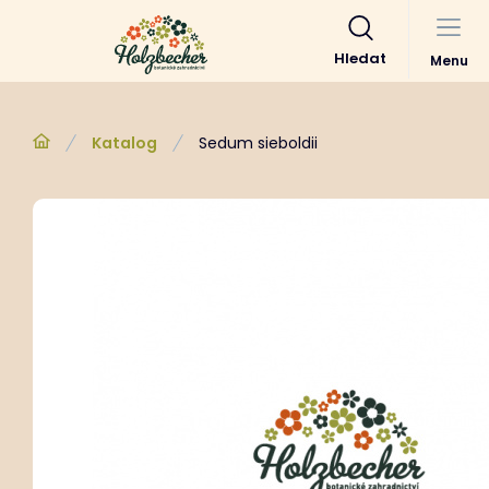
Hledat
Menu
Katalog
Sedum sieboldii