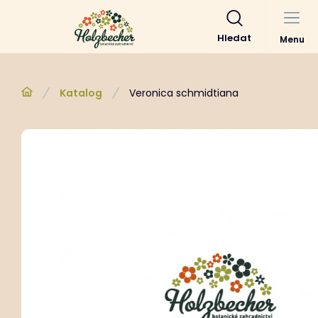
Hledat
Menu
Katalog
Veronica schmidtiana