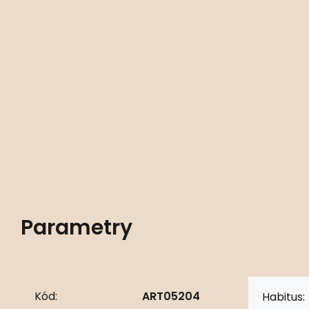
Parametry
Kód:
ART05204
Habitus: