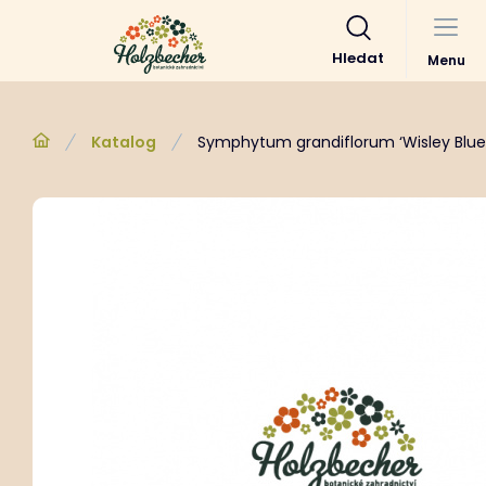
Hledat
Menu
Katalog
Symphytum grandiflorum ‘Wisley Blue