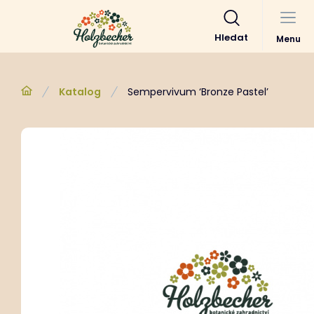
Hledat
Menu
Katalog
Sempervivum ‘Bronze Pastel’