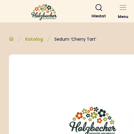
Hledat
Menu
Katalog
Sedum ‘Cherry Tart’