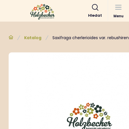
Hledat
Menu
Katalog
Saxifraga cherlerioides var. rebushiren