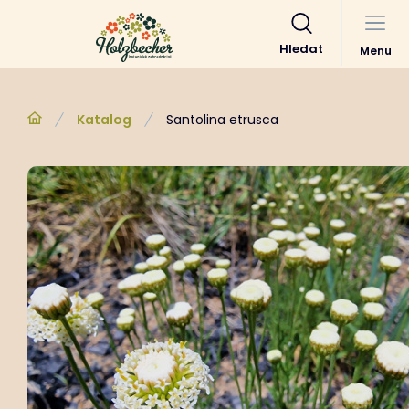
Hledat
Menu
Katalog
Santolina etrusca