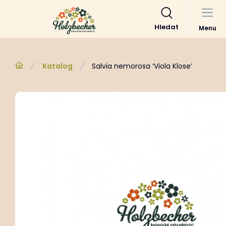
Hledat
Menu
Katalog
Salvia nemorosa ‘Viola Klose’