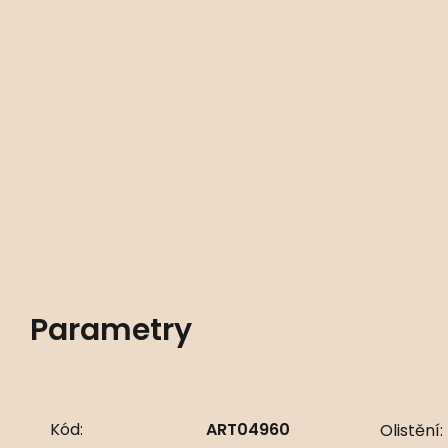
Parametry
Kód:
ART04960
Olistění: