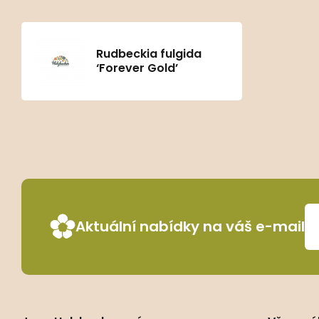
Rudbeckia fulgida
‘Forever Gold’
Aktuální nabídky na váš e-mail