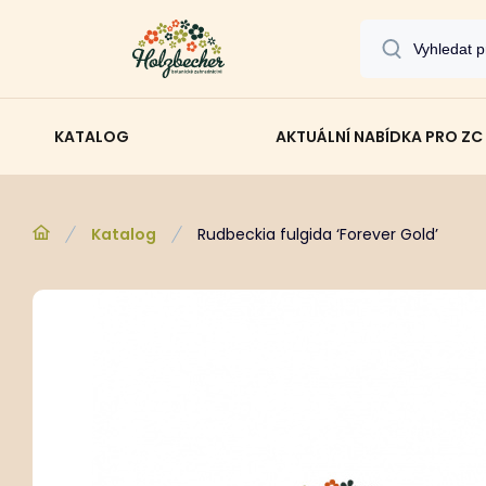
KATALOG
AKTUÁLNÍ NABÍDKA PRO ZC
Katalog
Rudbeckia fulgida ‘Forever Gold’