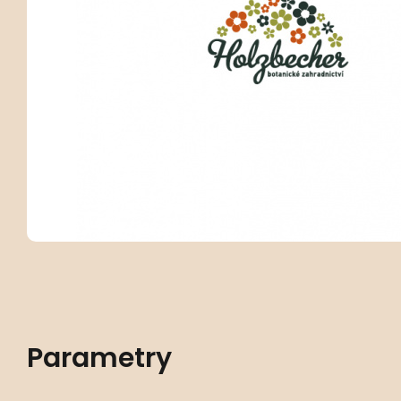
Parametry