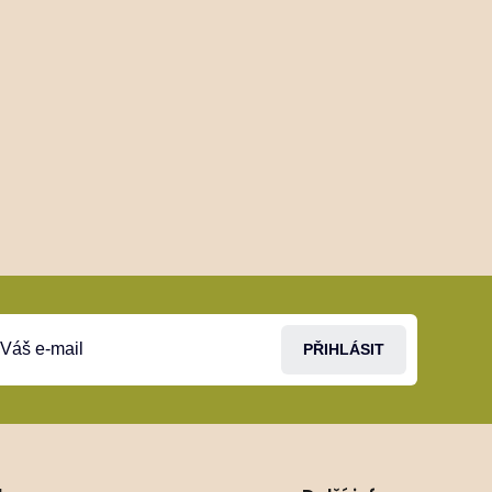
PŘIHLÁSIT