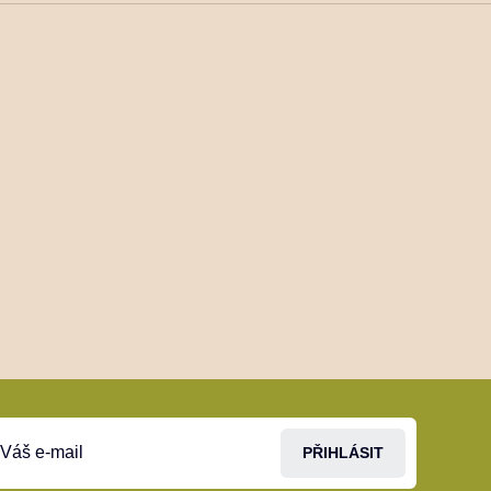
PŘIHLÁSIT