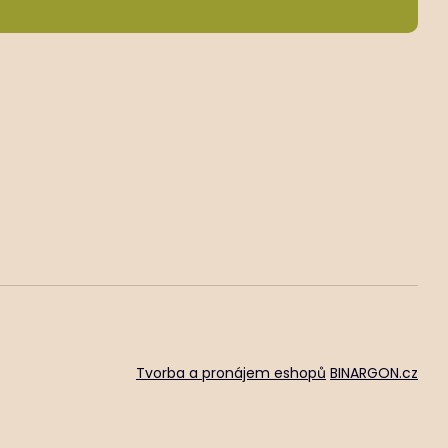
Tvorba a pronájem eshopů
BINARGON.cz