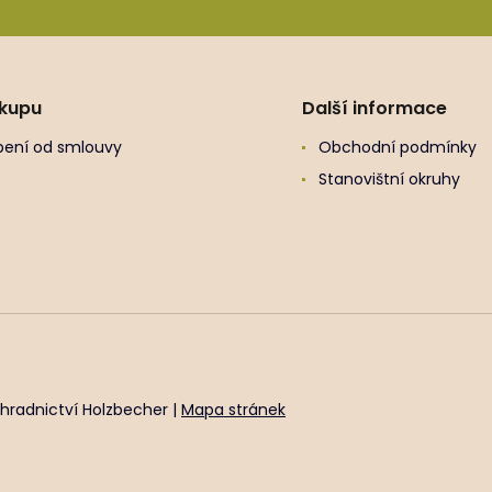
ákupu
Další informace
ení od smlouvy
Obchodní podmínky
Stanovištní okruhy
hradnictví Holzbecher |
Mapa stránek