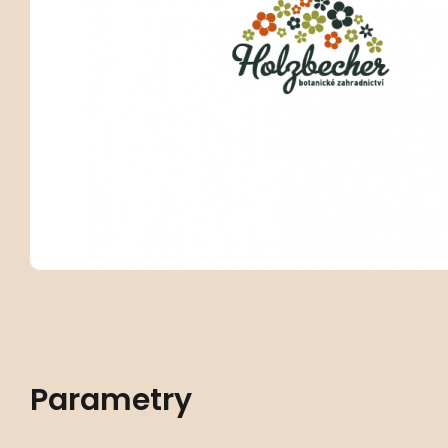
Parametry