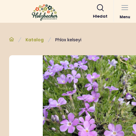
Hledat
Menu
Katalog
Phlox kelseyi