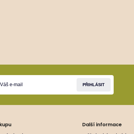
PŘIHLÁSIT
ákupu
Další informace