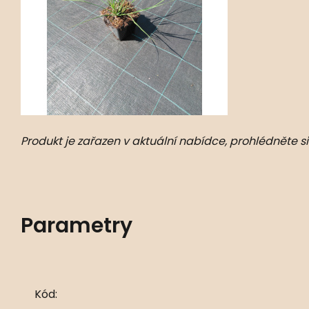
Produkt je zařazen v aktuální nabídce, prohlédněte si
Parametry
Kód: