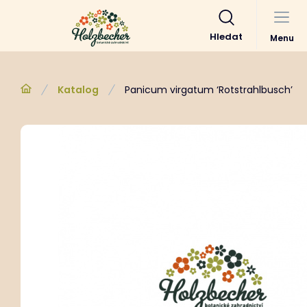
Hledat
Menu
Katalog
Panicum virgatum ‘Rotstrahlbusch’