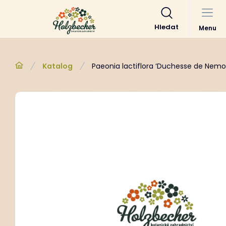
Hledat
Menu
Katalog
Paeonia lactiflora ‘Duchesse de Nemo