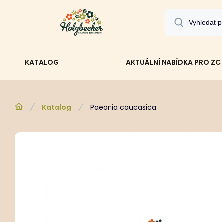
KATALOG
AKTUÁLNÍ NABÍDKA PRO ZC
Katalog
Paeonia caucasica