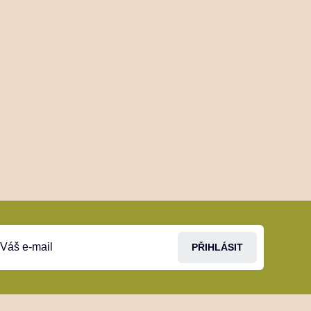
PŘIHLÁSIT