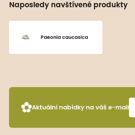
Naposledy navštívené produkty
Paeonia caucasica
Aktuální nabídky na váš e-mail