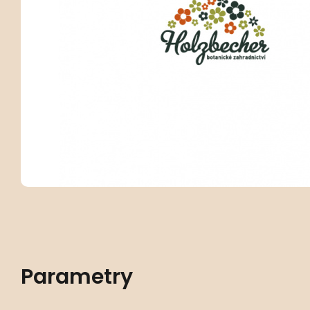
Parametry