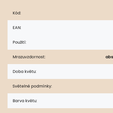
Kód:
EAN:
Použití:
Mrazuvzdornost:
abs
Doba květu:
Světelné podmínky:
Barva květu: