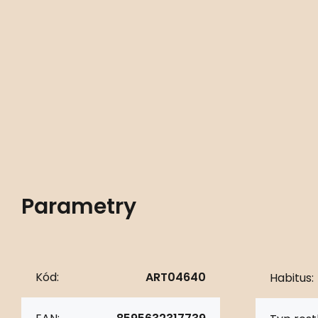
Parametry
Kód:
ART04640
Habitus: