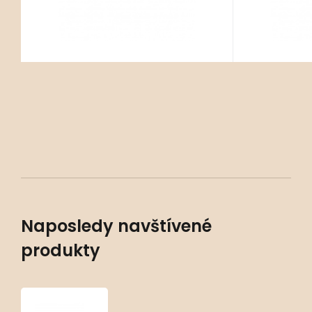
Naposledy navštívené
produkty