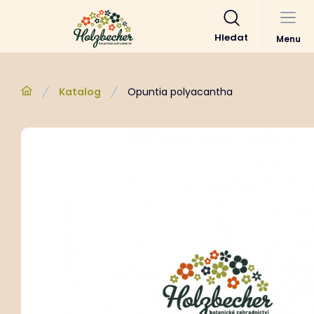
Hledat
Menu
Katalog
Opuntia polyacantha