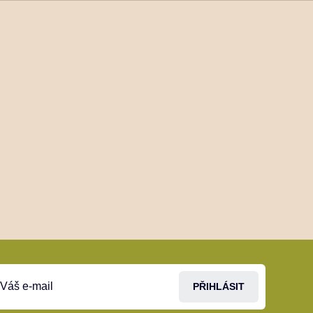
PŘIHLÁSIT