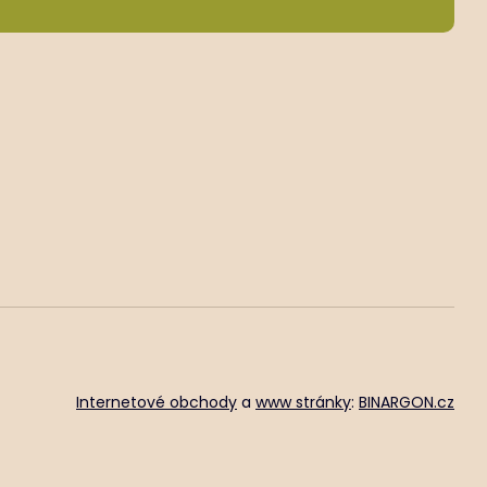
Internetové obchody
a
www stránky
:
BINARGON.cz