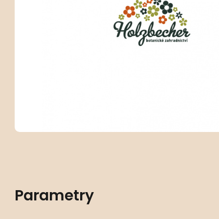
Parametry