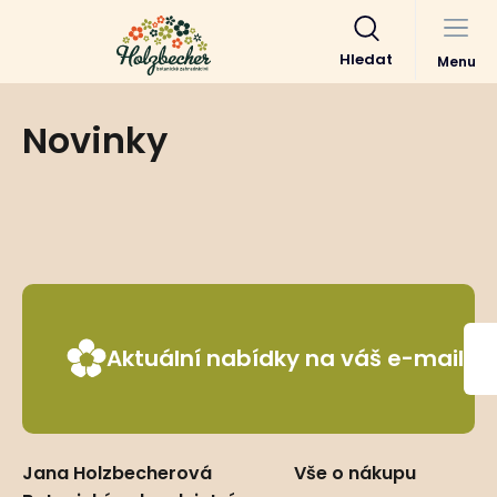
Hledat
Menu
Novinky
Aktuální nabídky na váš e-mail
Jana Holzbecherová
Vše o nákupu