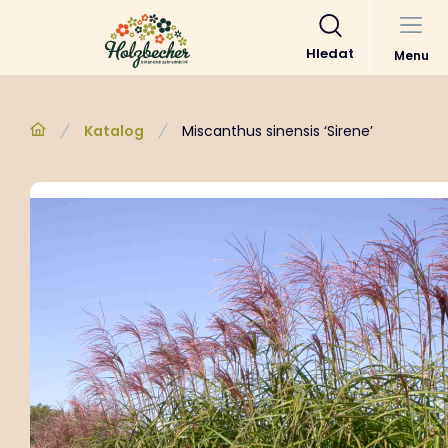
Hledat
Menu
Katalog
Miscanthus sinensis ‘Sirene’