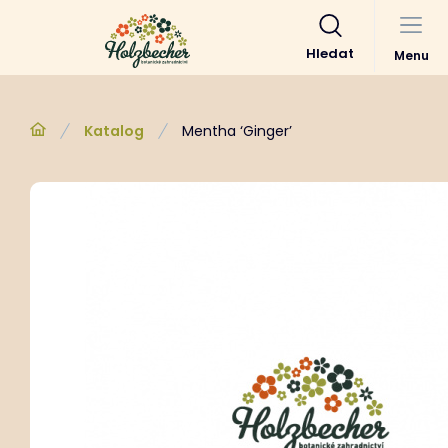
Hledat
Menu
Katalog
Mentha ‘Ginger’