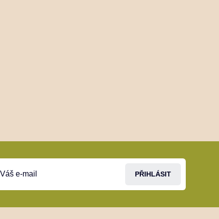
PŘIHLÁSIT