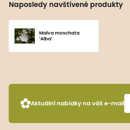
Naposledy navštívené produkty
Malva moschata
‘Alba’
Aktuální nabídky na váš e-mail