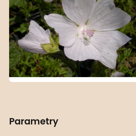
Parametry