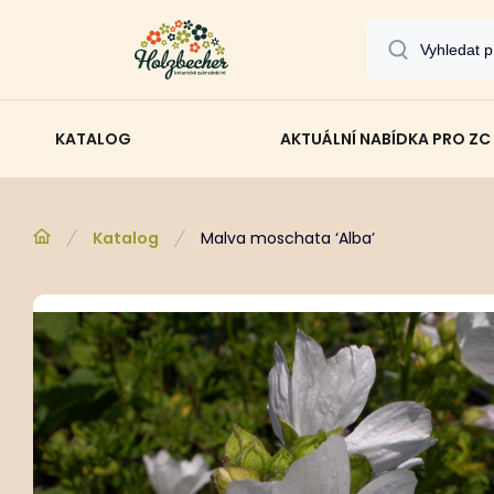
KATALOG
AKTUÁLNÍ NABÍDKA PRO ZC
Katalog
Malva moschata ‘Alba’