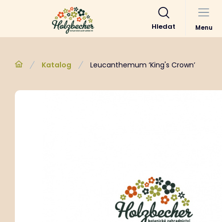
Hledat
Menu
Katalog
Leucanthemum ‘King's Crown’