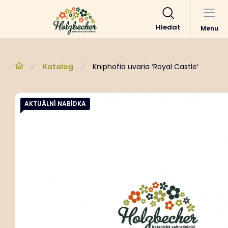
Hledat
Menu
Katalog
Kniphofia uvaria ‘Royal Castle’
AKTUÁLNÍ NABÍDKA