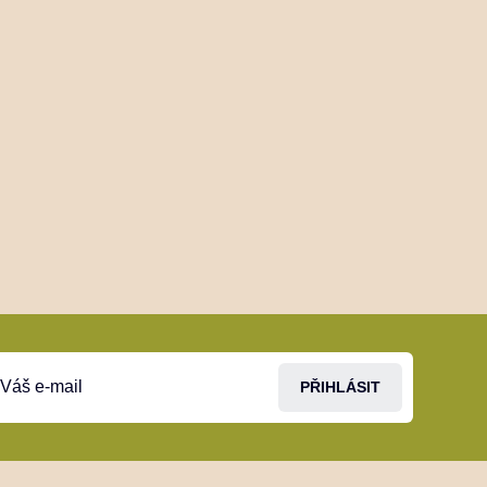
PŘIHLÁSIT