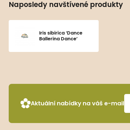
Naposledy navštívené produkty
Iris sibirica ‘Dance
Ballerina Dance’
Aktuální nabídky na váš e-mail