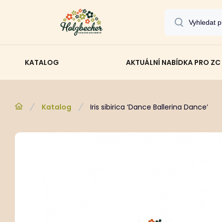
KATALOG
AKTUÁLNÍ NABÍDKA PRO ZC
Katalog
Iris sibirica ‘Dance Ballerina Dance’