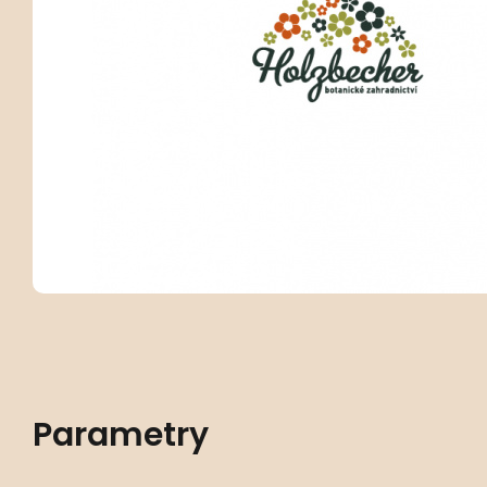
Parametry