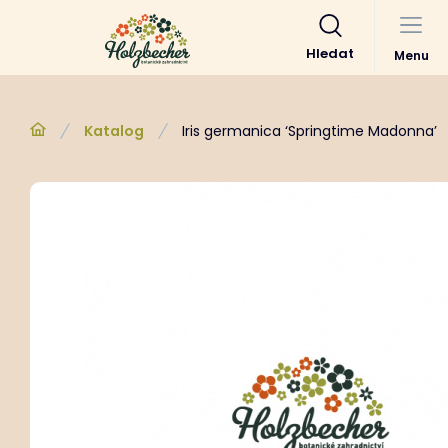
Hledat
Menu
Katalog
Iris germanica ‘Springtime Madonna’