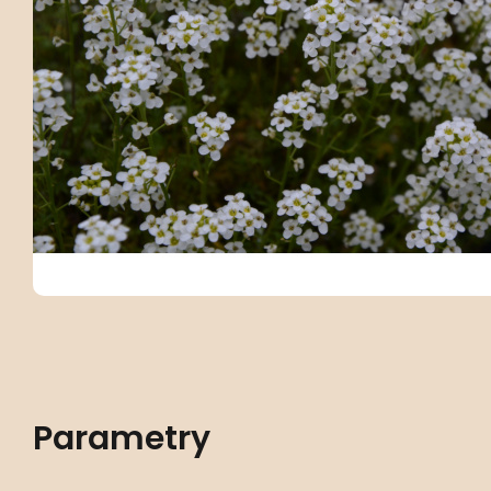
Parametry