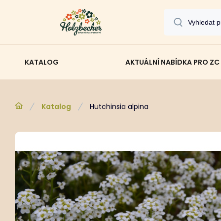
KATALOG
AKTUÁLNÍ NABÍDKA PRO ZC
Katalog
Hutchinsia alpina