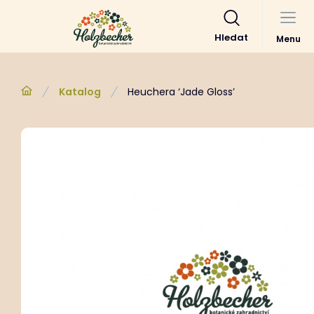
Hledat
Menu
Katalog
Heuchera ‘Jade Gloss’