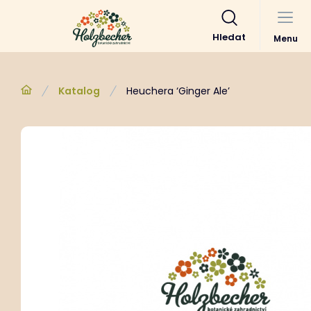
Hledat
Menu
Katalog
Heuchera ‘Ginger Ale’