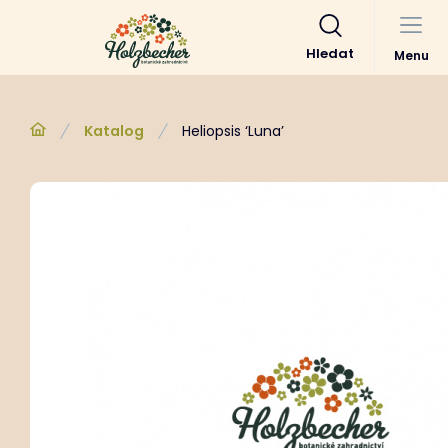
Hledat
Menu
Katalog
Heliopsis ‘Luna’