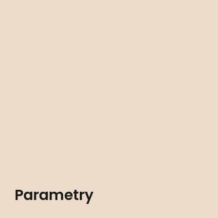
Parametry