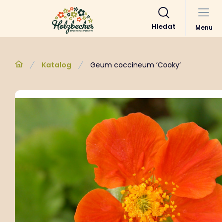
Hledat
Menu
Katalog
Geum coccineum ‘Cooky’