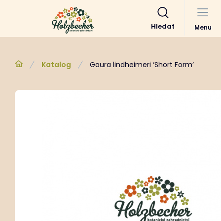
Hledat
Menu
Katalog
Gaura lindheimeri ‘Short Form’