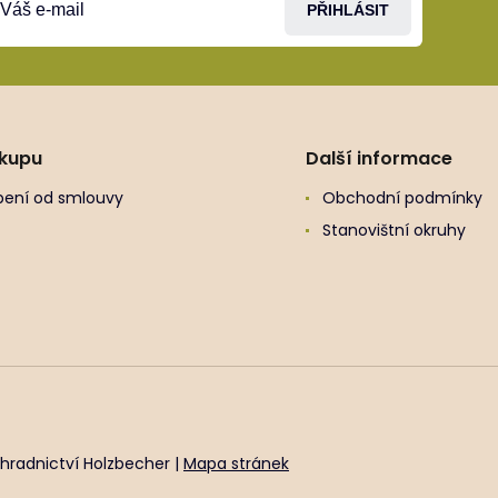
PŘIHLÁSIT
ákupu
Další informace
ení od smlouvy
Obchodní podmínky
Stanovištní okruhy
hradnictví Holzbecher |
Mapa stránek