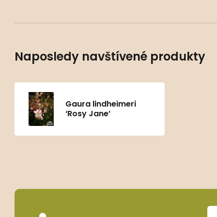
Naposledy navštívené produkty
Gaura lindheimeri
‘Rosy Jane’