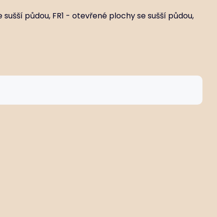
e sušší půdou, FR1 - otevřené plochy se sušší půdou,