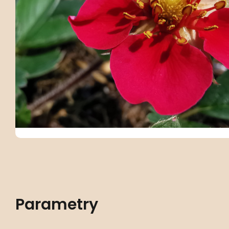
Parametry