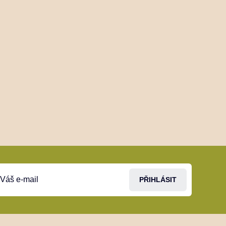
PŘIHLÁSIT