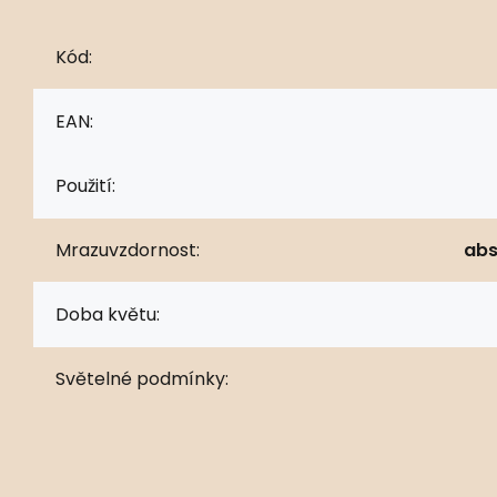
Kód:
EAN:
Použití:
Mrazuvzdornost:
abs
Doba květu:
Světelné podmínky: