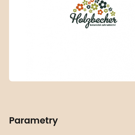
Parametry