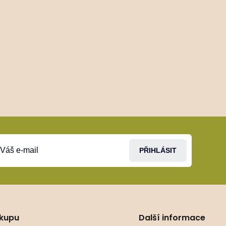
PŘIHLÁSIT
ákupu
Další informace