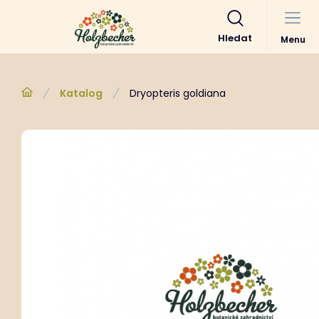
Hledat
Menu
Katalog
Dryopteris goldiana