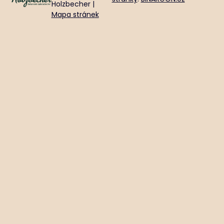
Holzbecher |
Mapa stránek